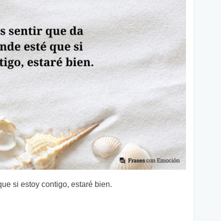
ue si estoy contigo, estaré bien.