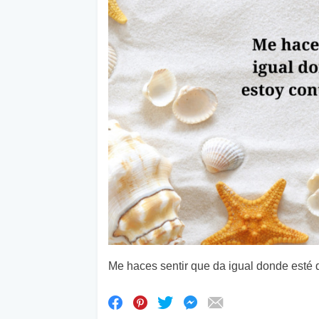
Me haces sentir que da igual donde esté q