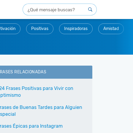
tivación
Positivas
Inspiradoras
Amistad
RASES RELACIONADAS
24 Frases Positivas para Vivir con
ptimismo
rases de Buenas Tardes para Alguien
special
rases Épicas para Instagram