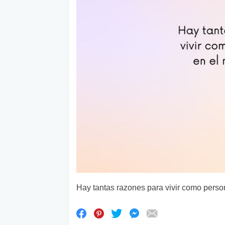
Hay tantas razones para vivir como perso