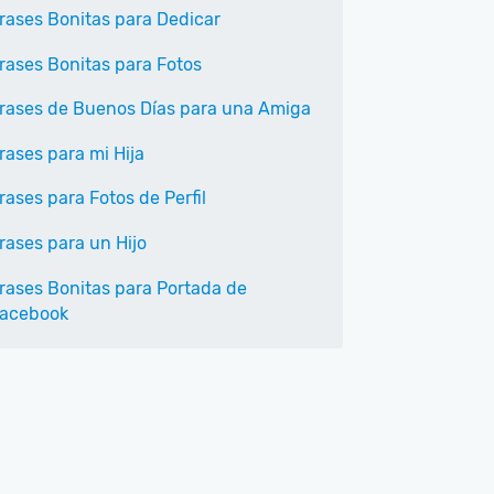
rases Bonitas para Dedicar
rases Bonitas para Fotos
rases de Buenos Días para una Amiga
rases para mi Hija
rases para Fotos de Perfil
rases para un Hijo
rases Bonitas para Portada de
acebook