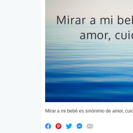
Mirar a mi bebé es sinónimo de amor, cui