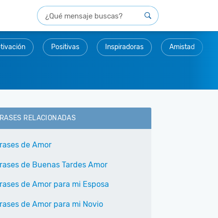
tivación
Positivas
Inspiradoras
Amistad
RASES RELACIONADAS
rases de Amor
rases de Buenas Tardes Amor
rases de Amor para mi Esposa
rases de Amor para mi Novio