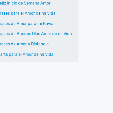
eliz Inicio de Semana Amor
rases para el Amor de mi Vida
rases de Amor para mi Novia
rases de Buenos Días Amor de mi Vida
rases de Amor a Distancia
arta para el Amor de mi Vida