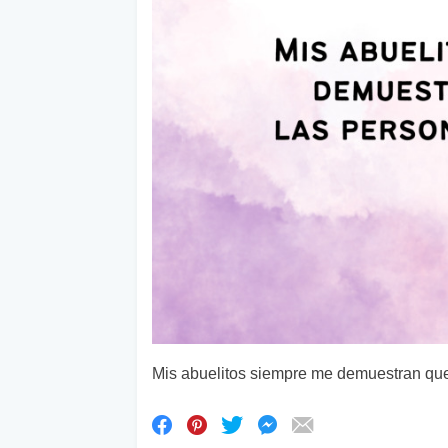
Mis abuelitos siempre me demuestran que