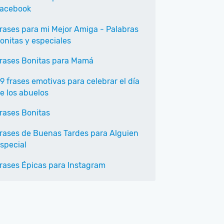
acebook
rases para mi Mejor Amiga - Palabras
onitas y especiales
rases Bonitas para Mamá
9 frases emotivas para celebrar el día
e los abuelos
rases Bonitas
rases de Buenas Tardes para Alguien
special
rases Épicas para Instagram