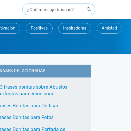
tivación
Positivas
Inspiradoras
Amistad
RASES RELACIONADAS
3 frases bonitas sobre Abuelos
erfectas para emocionar
rases Bonitas para Dedicar
rases Bonitas para Fotos
rases Bonitas para Portada de