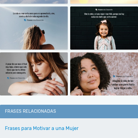
FRASES RELACIONADAS
Frases para Motivar a una Mujer