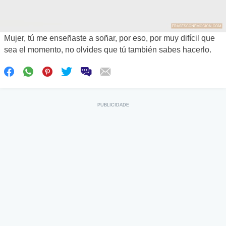
Mujer, tú me enseñaste a soñar, por eso, por muy difícil que
sea el momento, no olvides que tú también sabes hacerlo.