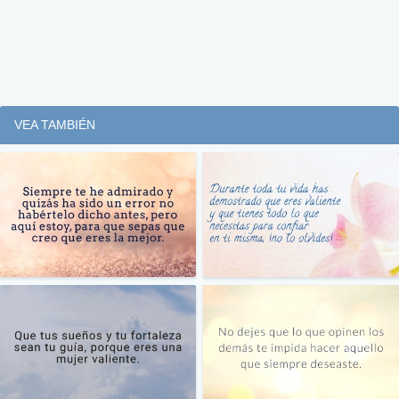
VEA TAMBIÉN