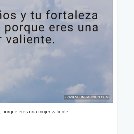
, porque eres una mujer valiente.