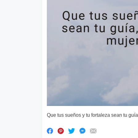
Que tus sueños y tu fortaleza sean tu guía