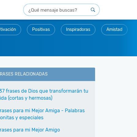
tivación
Positivas
Inspiradoras
Amistad
RASES RELACIONADAS
37 frases de Dios que transformarán tu
ida (cortas y hermosas)
rases para mi Mejor Amiga - Palabras
onitas y especiales
rases para mi Mejor Amigo