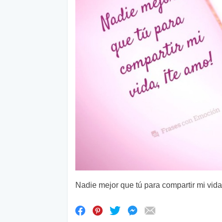
Nadie mejor que tú para compartir mi vida