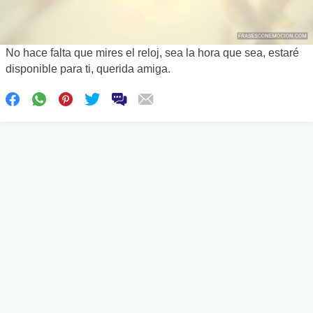
No hace falta que mires el reloj, sea la hora que sea, estaré
disponible para ti, querida amiga.