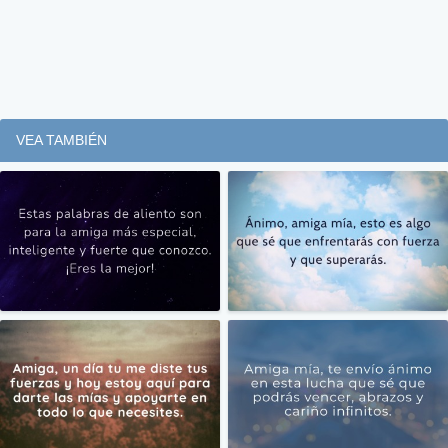
VEA TAMBIÉN