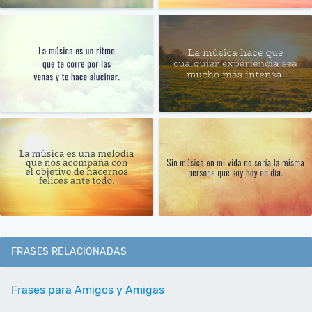
FRASES RELACIONADAS
Frases para Amigos y Amigas