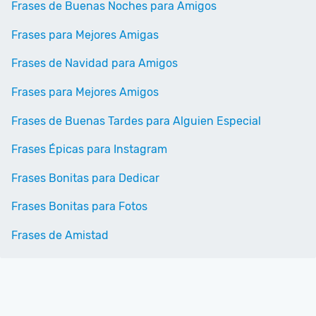
Frases de Buenas Noches para Amigos
Frases para Mejores Amigas
Frases de Navidad para Amigos
Frases para Mejores Amigos
Frases de Buenas Tardes para Alguien Especial
Frases Épicas para Instagram
Frases Bonitas para Dedicar
Frases Bonitas para Fotos
Frases de Amistad