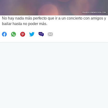
No hay nada más perfecto que ir a un concierto con amigos y
bailar hasta no poder más.