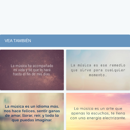
VEA TAMBIÉN