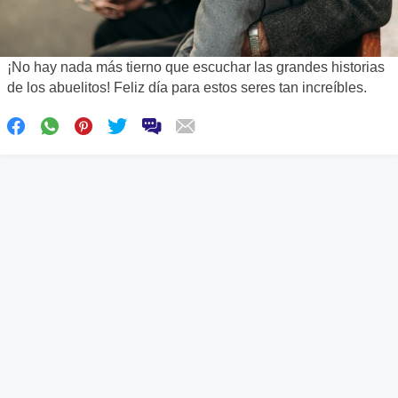
¡No hay nada más tierno que escuchar las grandes historias
de los abuelitos! Feliz día para estos seres tan increíbles.