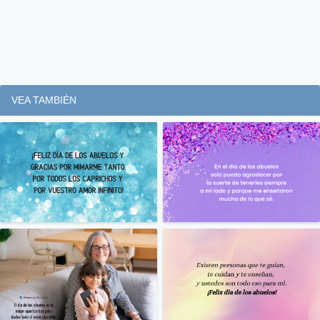
VEA TAMBIÉN