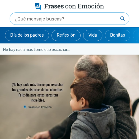
Día de los padres
Reflexión
Vida
Bonitas
No hay nada más tierno que escuchar...