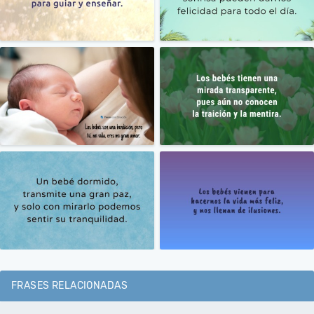
FRASES RELACIONADAS