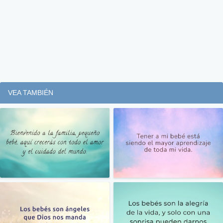
VEA TAMBIÉN