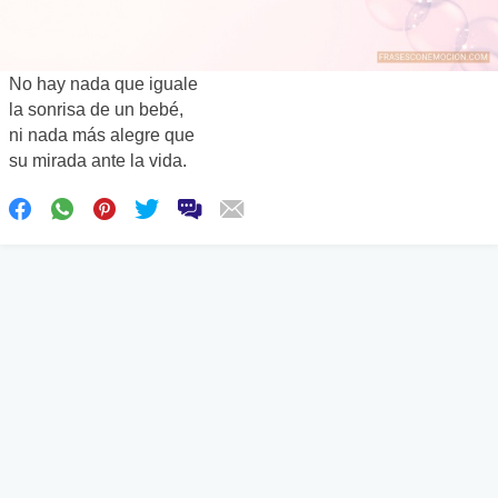
No hay nada que iguale
la sonrisa de un bebé,
ni nada más alegre que
su mirada ante la vida.