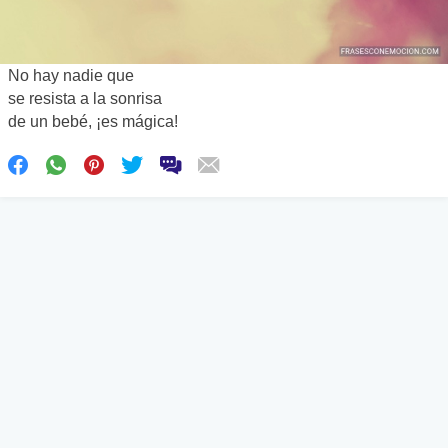
No hay nadie que
se resista a la sonrisa
de un bebé, ¡es mágica!