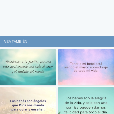
VEA TAMBIÉN