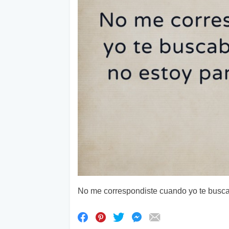
No me correspondiste cuando yo te buscab