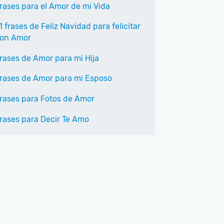
rases para el Amor de mi Vida
1 frases de Feliz Navidad para felicitar
on Amor
rases de Amor para mi Hija
rases de Amor para mi Esposo
rases para Fotos de Amor
rases para Decir Te Amo