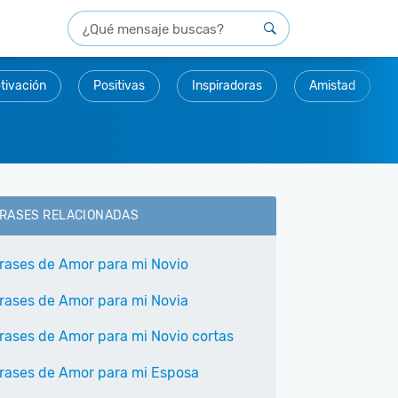
tivación
Positivas
Inspiradoras
Amistad
RASES RELACIONADAS
rases de Amor para mi Novio
rases de Amor para mi Novia
rases de Amor para mi Novio cortas
rases de Amor para mi Esposa