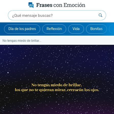
Día de los padres
Reflexión
Vida
Bonitas
No tengas miedo de brillar...