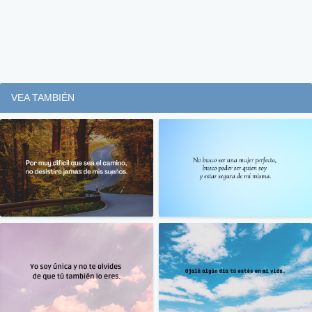
VEA TAMBIÉN