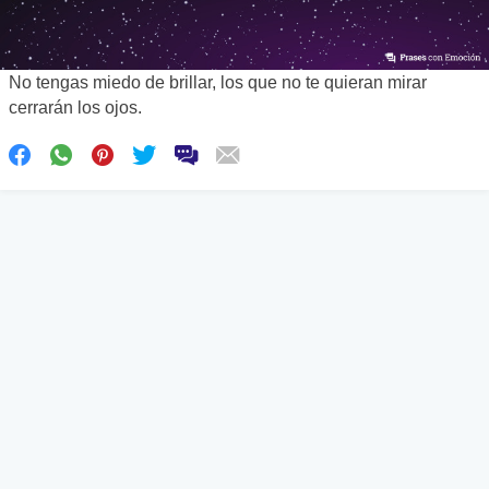
No tengas miedo de brillar, los que no te quieran mirar
cerrarán los ojos.