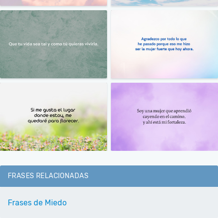
FRASES RELACIONADAS
Frases de Miedo