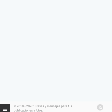
© 2018 - 2026: Frases y mensajes para tus
publicaciones y fotos.