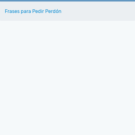
Frases para Pedir Perdón