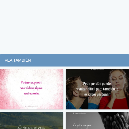
VEA TAMBIÉN