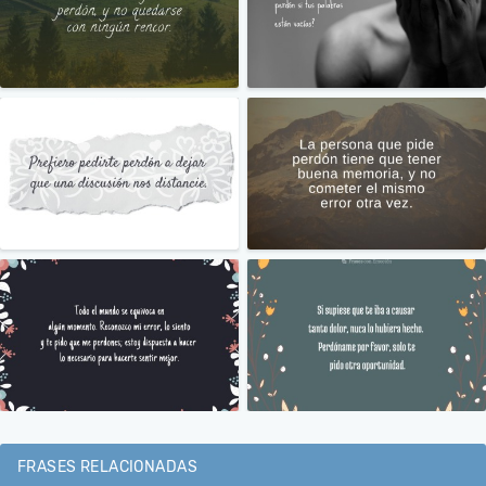
FRASES RELACIONADAS