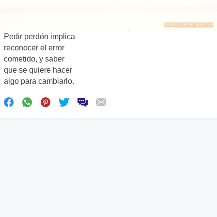
Pedir perdón implica
reconocer el error
cometido, y saber
que se quiere hacer
algo para cambiarlo.