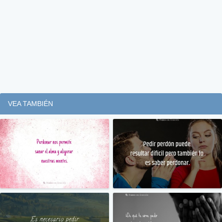
VEA TAMBIÉN