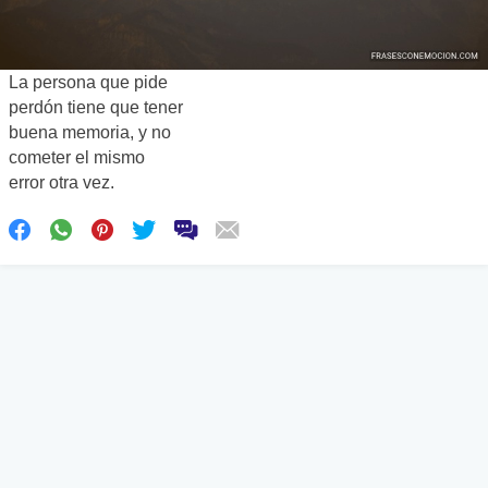
La persona que pide
perdón tiene que tener
buena memoria, y no
cometer el mismo
error otra vez.