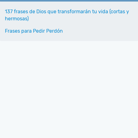
137 frases de Dios que transformarán tu vida (cortas y
hermosas)
Frases para Pedir Perdón