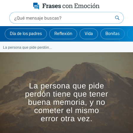
Día de los padres
Reflexión
Vida
Bonitas
La persona que pide perdón...