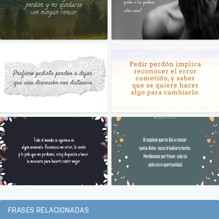
FRASES RELACIONADAS