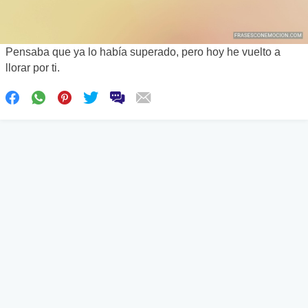
Pensaba que ya lo había superado, pero hoy he vuelto a
llorar por ti.