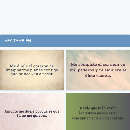
VEA TAMBIÉN