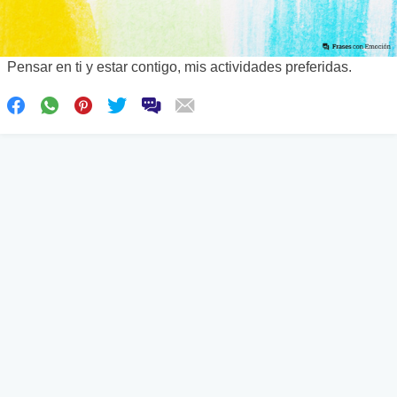
Pensar en ti y estar contigo, mis actividades preferidas.