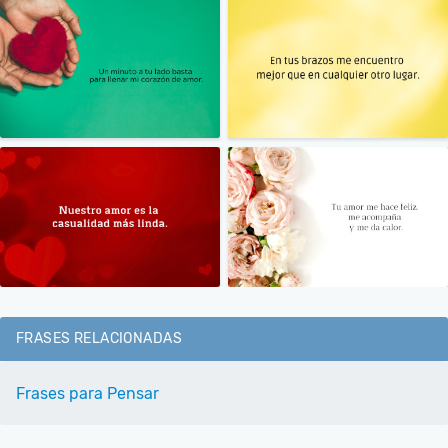
FRASES RELACIONADAS
Frases para Pensar