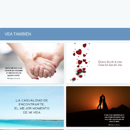
VEA TAMBIÉN