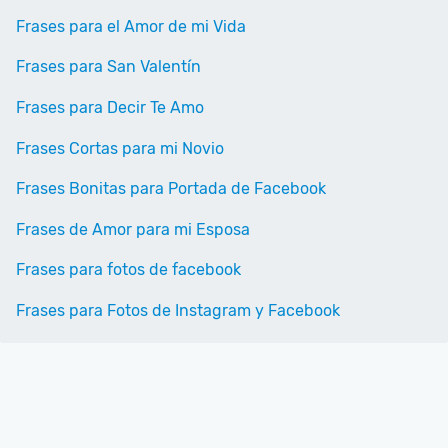
Frases para el Amor de mi Vida
Frases para San Valentín
Frases para Decir Te Amo
Frases Cortas para mi Novio
Frases Bonitas para Portada de Facebook
Frases de Amor para mi Esposa
Frases para fotos de facebook
Frases para Fotos de Instagram y Facebook