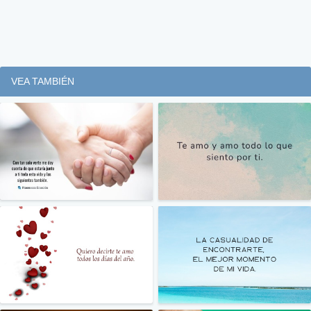
VEA TAMBIÉN