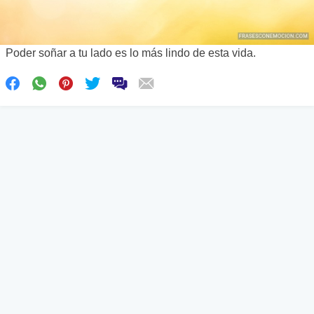
Poder soñar a tu lado es lo más lindo de esta vida.