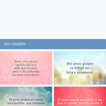
VEA TAMBIÉN