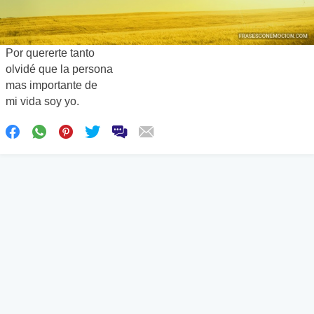
Por quererte tanto
olvidé que la persona
mas importante de
mi vida soy yo.