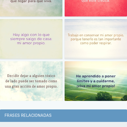
FRASES RELACIONADAS