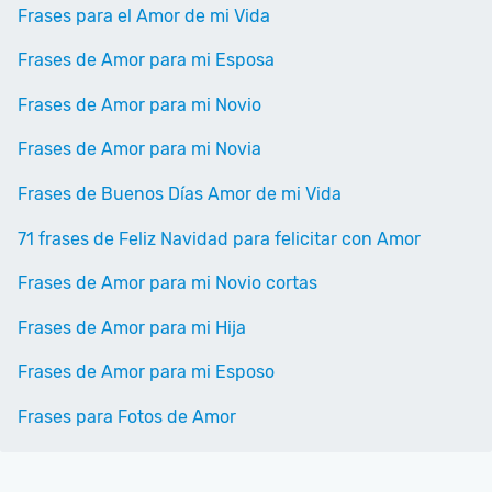
Frases para el Amor de mi Vida
Frases de Amor para mi Esposa
Frases de Amor para mi Novio
Frases de Amor para mi Novia
Frases de Buenos Días Amor de mi Vida
71 frases de Feliz Navidad para felicitar con Amor
Frases de Amor para mi Novio cortas
Frases de Amor para mi Hija
Frases de Amor para mi Esposo
Frases para Fotos de Amor