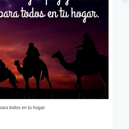
ara todos en tu hogar.