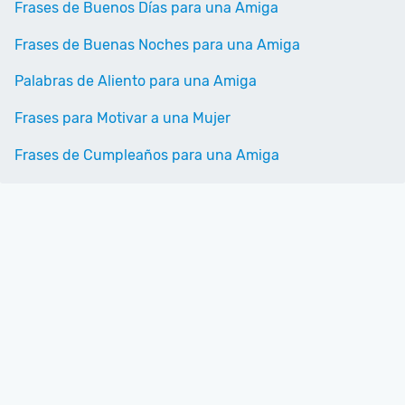
Frases de Buenos Días para una Amiga
Frases de Buenas Noches para una Amiga
Palabras de Aliento para una Amiga
Frases para Motivar a una Mujer
Frases de Cumpleaños para una Amiga