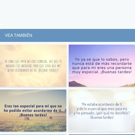
VEA TAMBIÉN