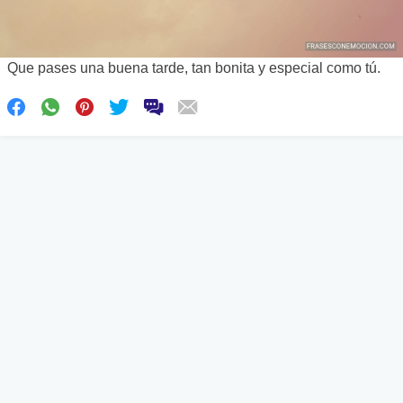
Que pases una buena tarde, tan bonita y especial como tú.