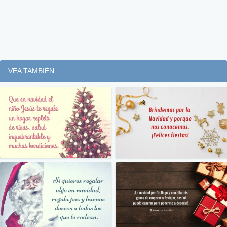
VEA TAMBIÉN