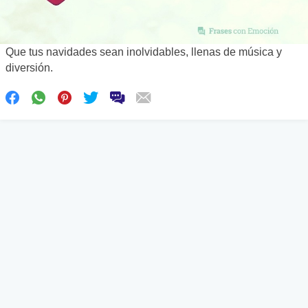
Que tus navidades sean inolvidables, llenas de música y
diversión.