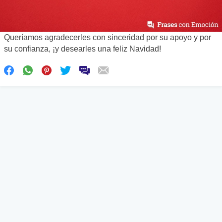
Queríamos agradecerles con sinceridad por su apoyo y por
su confianza, ¡y desearles una feliz Navidad!