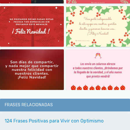
FRASES RELACIONADAS
124 Frases Positivas para Vivir con Optimismo