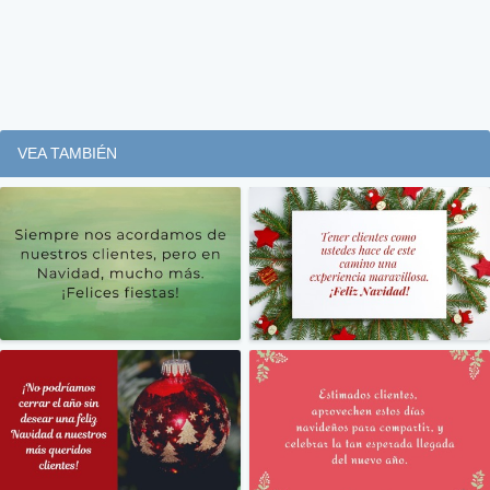
VEA TAMBIÉN