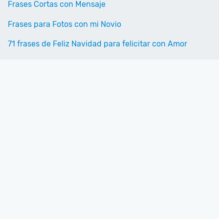
Frases Cortas con Mensaje
Frases para Fotos con mi Novio
71 frases de Feliz Navidad para felicitar con Amor