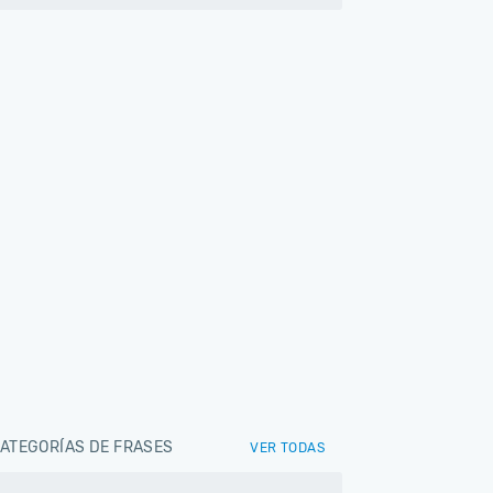
ATEGORÍAS DE FRASES
VER TODAS