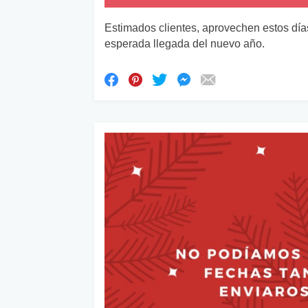
Estimados clientes, aprovechen estos días
esperada llegada del nuevo año.