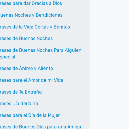
rases para dar Gracias a Dios
uenas Noches y Bendiciones
rases de la Vida Cortas y Bonitas
rases de Buenas Noches
rases de Buenas Noches Para Alguien
special
rases de Ánimo y Aliento
rases para el Amor de mi Vida
rases de Te Extraño
rases Día del Niño
rases para el Día de la Mujer
rases de Buenos Días para una Amiga