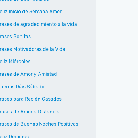
eliz Inicio de Semana Amor
rases de agradecimiento a la vida
rases Bonitas
rases Motivadoras de la Vida
eliz Miércoles
rases de Amor y Amistad
uenos Días Sábado
rases para Recién Casados
rases de Amor a Distancia
rases de Buenas Noches Positivas
eliz Domingo