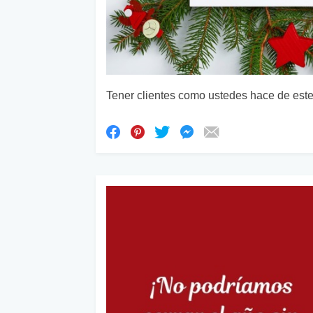
Tener clientes como ustedes hace de este