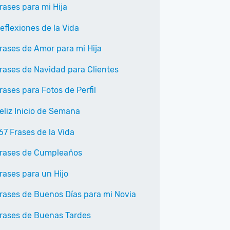
rases para mi Hija
eflexiones de la Vida
rases de Amor para mi Hija
rases de Navidad para Clientes
rases para Fotos de Perfil
eliz Inicio de Semana
67 Frases de la Vida
rases de Cumpleaños
rases para un Hijo
rases de Buenos Días para mi Novia
rases de Buenas Tardes