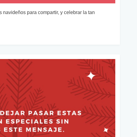
 navideños para compartir, y celebrar la tan