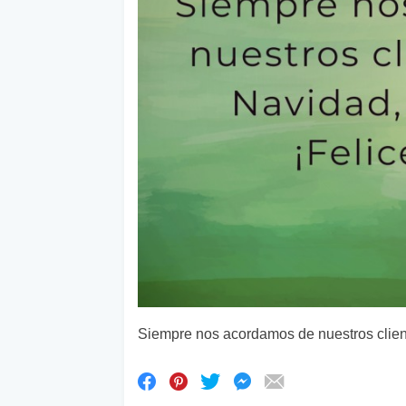
Siempre nos acordamos de nuestros client