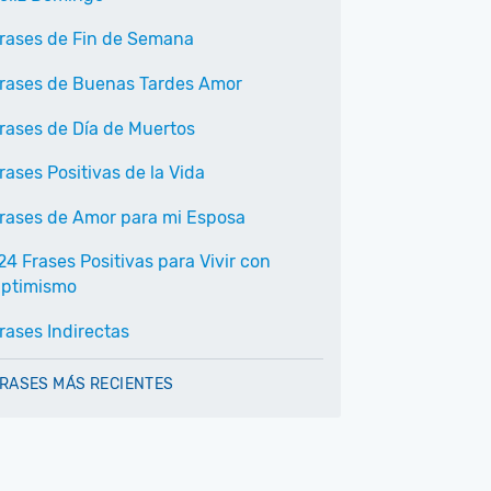
rases de Fin de Semana
rases de Buenas Tardes Amor
rases de Día de Muertos
rases Positivas de la Vida
rases de Amor para mi Esposa
24 Frases Positivas para Vivir con
ptimismo
rases Indirectas
RASES MÁS RECIENTES