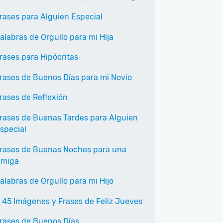
rases para Alguien Especial
alabras de Orgullo para mi Hija
rases para Hipócritas
rases de Buenos Días para mi Novio
rases de Reflexión
rases de Buenas Tardes para Alguien
special
rases de Buenas Noches para una
miga
alabras de Orgullo para mi Hijo
 45 Imágenes y Frases de Feliz Jueves
rases de Buenos Días