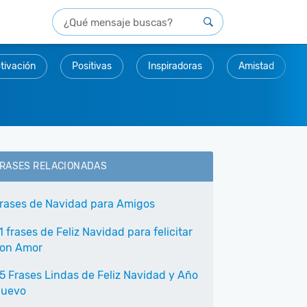
tivación
Positivas
Inspiradoras
Amistad
RASES RELACIONADAS
rases de Navidad para Amigos
1 frases de Feliz Navidad para felicitar
on Amor
5 Frases Lindas de Feliz Navidad y Año
uevo