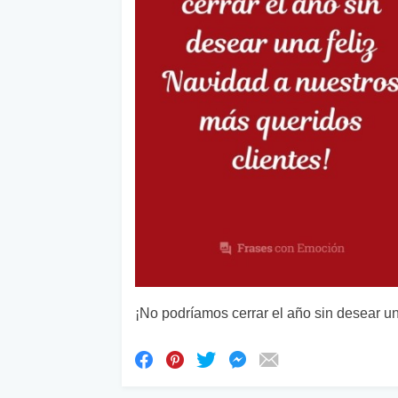
¡No podríamos cerrar el año sin desear un