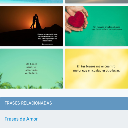
FRASES RELACIONADAS
Frases de Amor