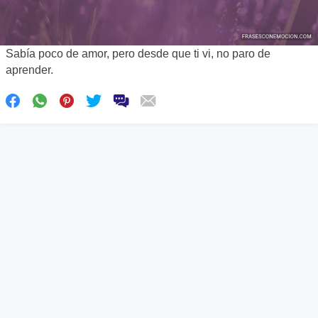
Sabía poco de amor, pero desde que ti vi, no paro de
aprender.