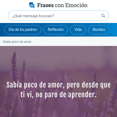
Día de los padres
Reflexión
Vida
Bonitas
Sabía poco de amor...