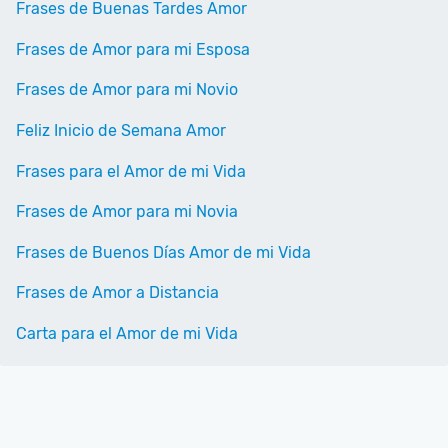
Frases de Buenas Tardes Amor
Frases de Amor para mi Esposa
Frases de Amor para mi Novio
Feliz Inicio de Semana Amor
Frases para el Amor de mi Vida
Frases de Amor para mi Novia
Frases de Buenos Días Amor de mi Vida
Frases de Amor a Distancia
Carta para el Amor de mi Vida