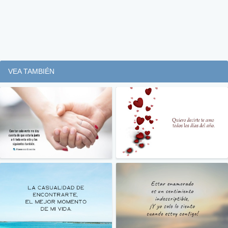
VEA TAMBIÉN