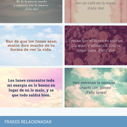
FRASES RELACIONADAS