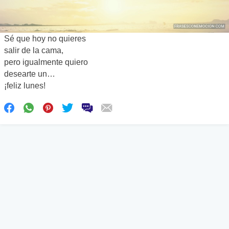
Sé que hoy no quieres
salir de la cama,
pero igualmente quiero
desearte un…
¡feliz lunes!