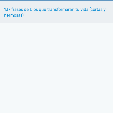
137 frases de Dios que transformarán tu vida (cortas y
hermosas)