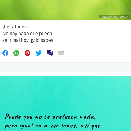
¡Feliz lunes!
No hay nada que pueda
salir mal hoy, ¡y lo sabes!