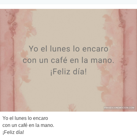
Yo el lunes lo encaro
con un café en la mano.
¡Feliz día!