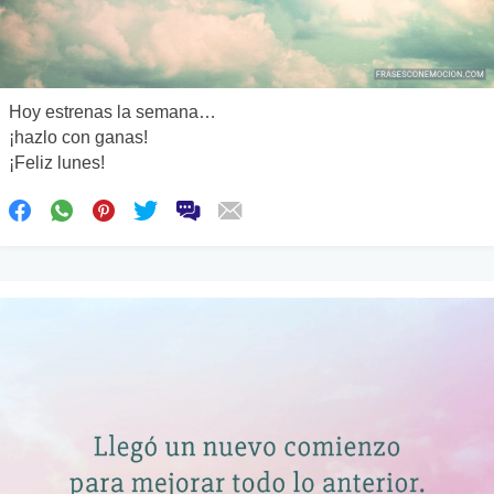
Hoy estrenas la semana…
¡hazlo con ganas!
¡Feliz lunes!