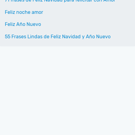
Feliz noche amor
Feliz Año Nuevo
55 Frases Lindas de Feliz Navidad y Año Nuevo