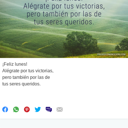
¡Feliz lunes!
Alégrate por tus victorias,
pero también por las de
tus seres queridos.