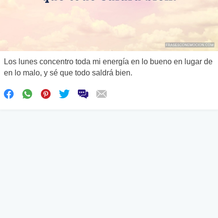
Los lunes concentro toda mi energía en lo bueno en lugar de
en lo malo, y sé que todo saldrá bien.