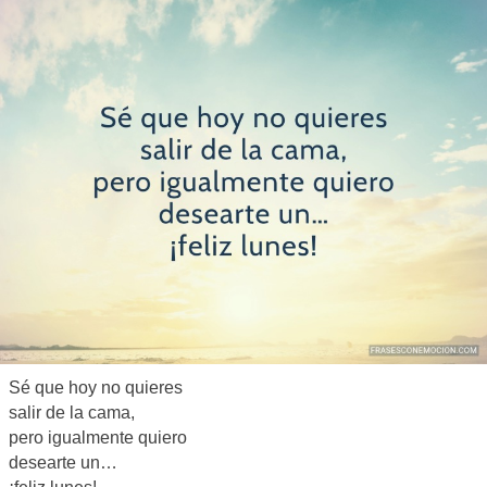
Sé que hoy no quieres
salir de la cama,
pero igualmente quiero
desearte un…