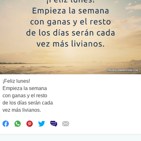
¡Feliz lunes!
Empieza la semana
con ganas y el resto
de los días serán cada
vez más livianos.