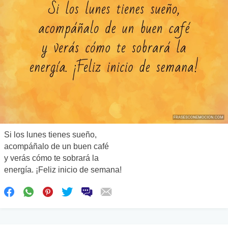
Si los lunes tienes sueño,
acompáñalo de un buen café
y verás cómo te sobrará la
energía. ¡Feliz inicio de semana!