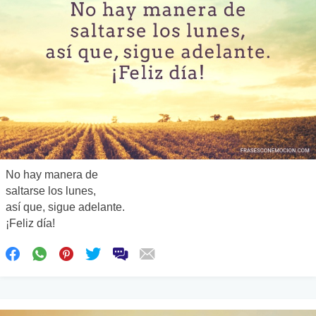
No hay manera de
saltarse los lunes,
así que, sigue adelante.
¡Feliz día!