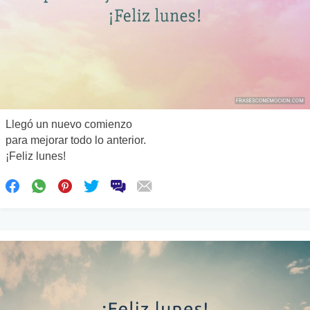
Llegó un nuevo comienzo
para mejorar todo lo anterior.
¡Feliz lunes!