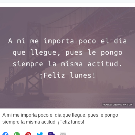
A mi me importa poco el día que llegue, pues le pongo
siempre la misma actitud. ¡Feliz lunes!