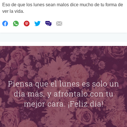
Eso de que los lunes sean malos dice mucho de tu forma de
ver la vida.