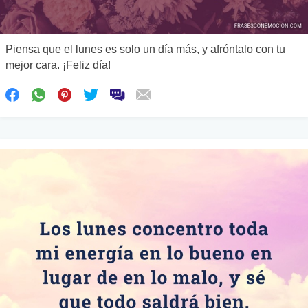
Piensa que el lunes es solo un día más, y afróntalo con tu
mejor cara. ¡Feliz día!