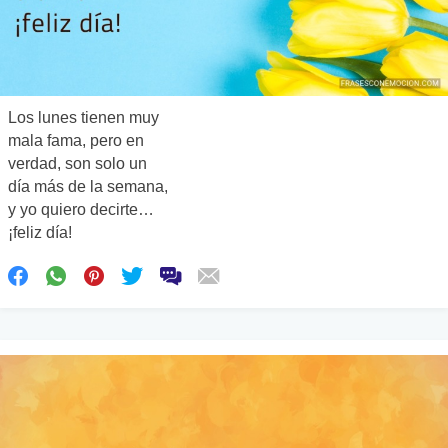
Los lunes tienen muy
mala fama, pero en
verdad, son solo un
día más de la semana,
y yo quiero decirte…
¡feliz día!