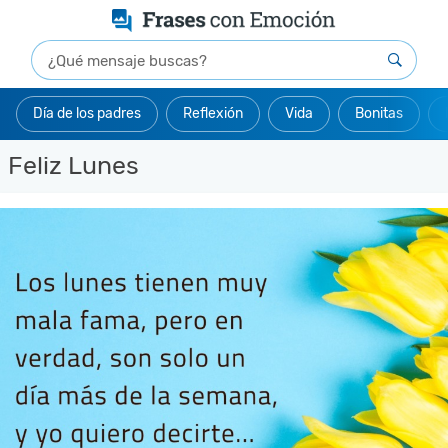
Día de los padres
Reflexión
Vida
Bonitas
Feliz Lunes