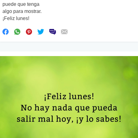
puede que tenga
algo para mostrar.
¡Feliz lunes!