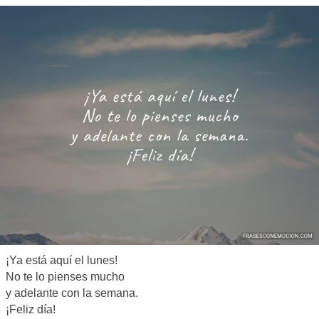
¡Ya está aquí el lunes!
No te lo pienses mucho
y adelante con la semana.
¡Feliz día!