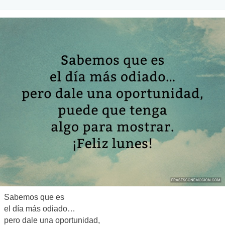
Sabemos que es
el día más odiado…
pero dale una oportunidad,