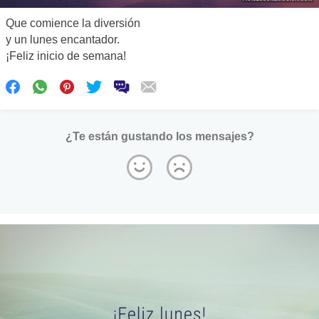
Que comience la diversión
y un lunes encantador.
¡Feliz inicio de semana!
¿Te están gustando los mensajes?