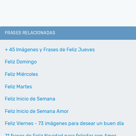
FRASES RELACIONADAS
+ 45 Imágenes y Frases de Feliz Jueves
Feliz Domingo
Feliz Miércoles
Feliz Martes
Feliz Inicio de Semana
Feliz Inicio de Semana Amor
Feliz Viernes - 73 imágenes para desear un buen día
71 frases de Feliz Navidad para felicitar con Amor