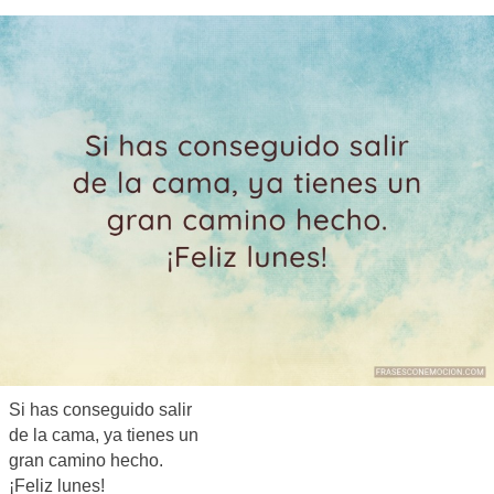
Si has conseguido salir
de la cama, ya tienes un
gran camino hecho.
¡Feliz lunes!