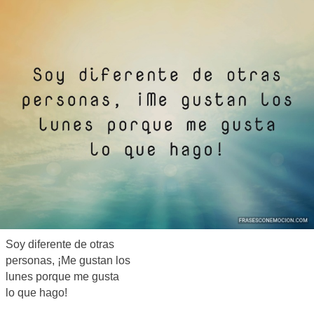
Soy diferente de otras
personas, ¡Me gustan los
lunes porque me gusta
lo que hago!