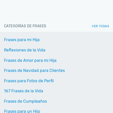
CATEGORÍAS DE FRASES
VER TODAS
Frases para mi Hija
Reflexiones de la Vida
Frases de Amor para mi Hija
Frases de Navidad para Clientes
Frases para Fotos de Perfil
167 Frases de la Vida
Frases de Cumpleaños
Frases para un Hijo