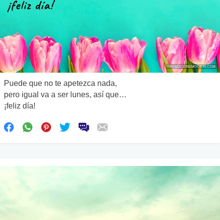
Puede que no te apetezca nada,
pero igual va a ser lunes, así que…
¡feliz día!