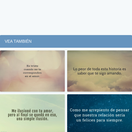
VEA TAMBIÉN