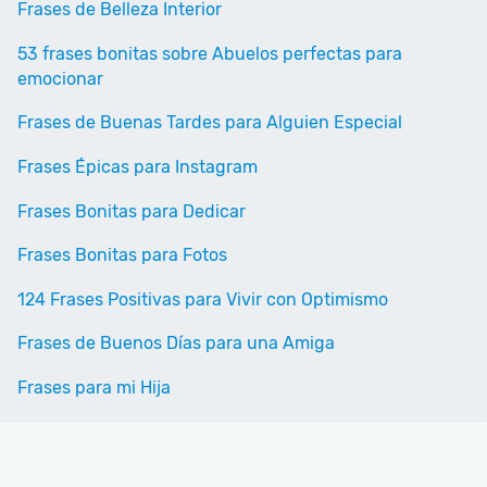
Frases de Belleza Interior
53 frases bonitas sobre Abuelos perfectas para
emocionar
Frases de Buenas Tardes para Alguien Especial
Frases Épicas para Instagram
Frases Bonitas para Dedicar
Frases Bonitas para Fotos
124 Frases Positivas para Vivir con Optimismo
Frases de Buenos Días para una Amiga
Frases para mi Hija