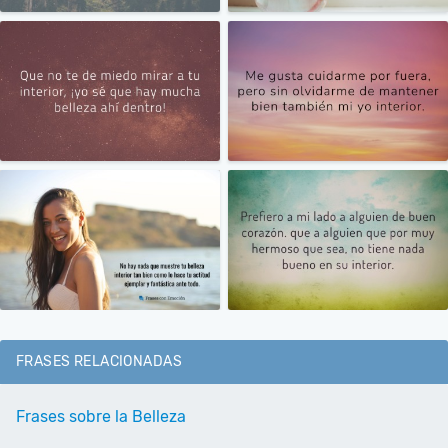
FRASES RELACIONADAS
Frases sobre la Belleza