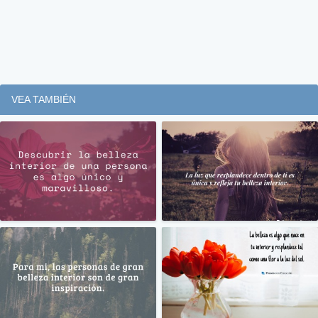
VEA TAMBIÉN