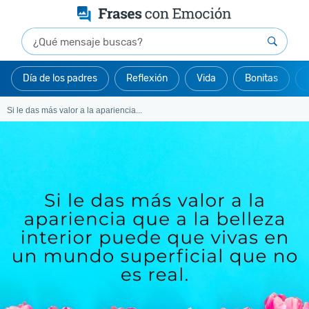
Día de los padres
Reflexión
Vida
Bonitas
Si le das más valor a la apariencia...