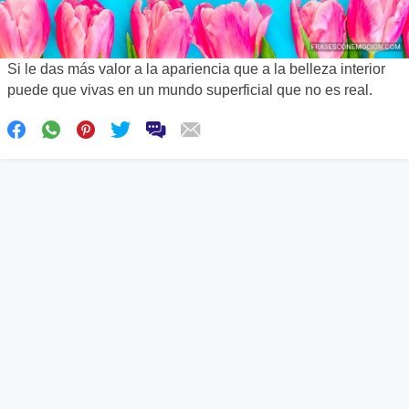
Si le das más valor a la apariencia que a la belleza interior
puede que vivas en un mundo superficial que no es real.