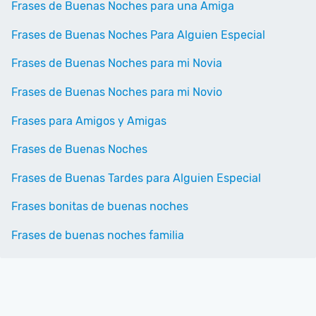
Frases de Buenas Noches para una Amiga
Frases de Buenas Noches Para Alguien Especial
Frases de Buenas Noches para mi Novia
Frases de Buenas Noches para mi Novio
Frases para Amigos y Amigas
Frases de Buenas Noches
Frases de Buenas Tardes para Alguien Especial
Frases bonitas de buenas noches
Frases de buenas noches familia