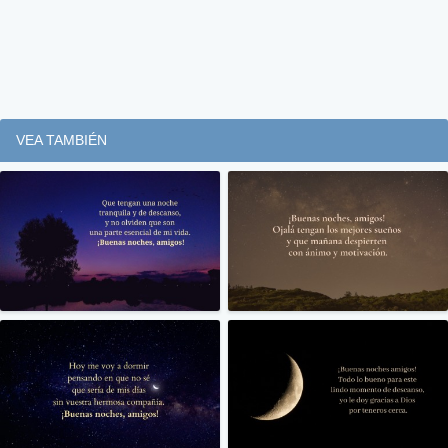
VEA TAMBIÉN