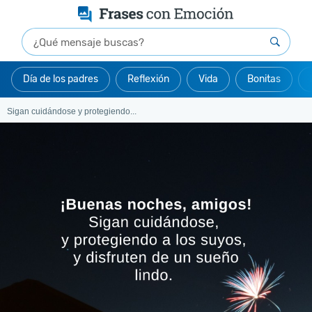
Día de los padres
Reflexión
Vida
Bonitas
Sigan cuidándose y protegiendo...