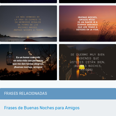
FRASES RELACIONADAS
Frases de Buenas Noches para Amigos