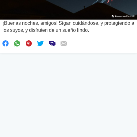
¡Buenas noches, amigos! Sigan cuidándose, y protegiendo a
los suyos, y disfruten de un sueño lindo.