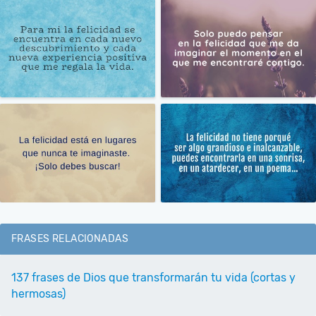
FRASES RELACIONADAS
137 frases de Dios que transformarán tu vida (cortas y
hermosas)