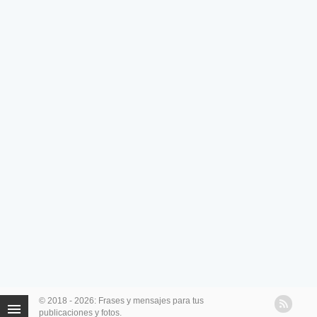
© 2018 - 2026: Frases y mensajes para tus
publicaciones y fotos.