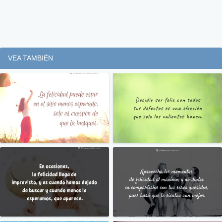
VEA TAMBIÉN