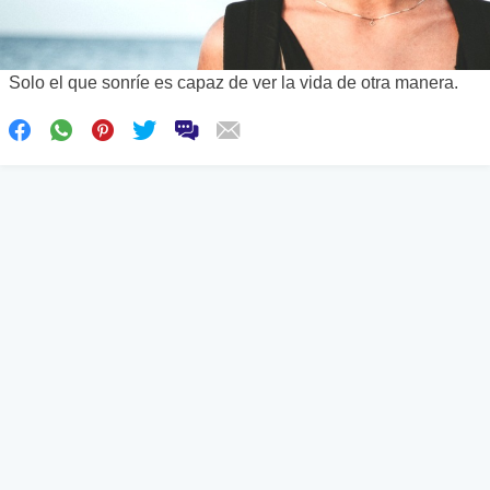
Solo el que sonríe es capaz de ver la vida de otra manera.