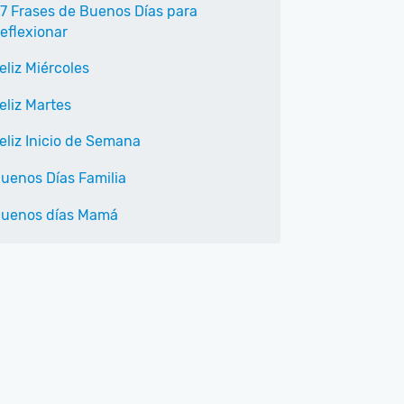
7 Frases de Buenos Días para
eflexionar
eliz Miércoles
eliz Martes
eliz Inicio de Semana
uenos Días Familia
uenos días Mamá