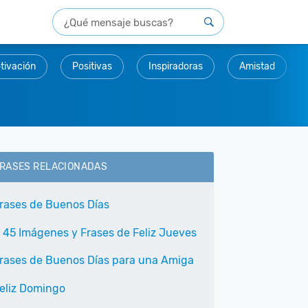
tivación
Positivas
Inspiradoras
Amistad
RASES RELACIONADAS
rases de Buenos Días
 45 Imágenes y Frases de Feliz Jueves
rases de Buenos Días para una Amiga
eliz Domingo