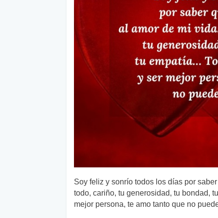
Soy feliz y sonrío todos los días por sabe
todo, cariño, tu generosidad, tu bondad, 
mejor persona, te amo tanto que no puede