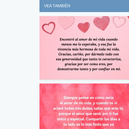
VEA TAMBIÉN