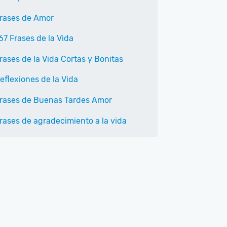
rases de Amor
67 Frases de la Vida
rases de la Vida Cortas y Bonitas
eflexiones de la Vida
rases de Buenas Tardes Amor
rases de agradecimiento a la vida