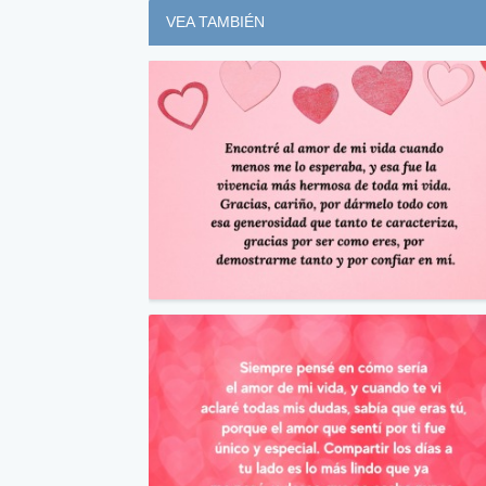
VEA TAMBIÉN