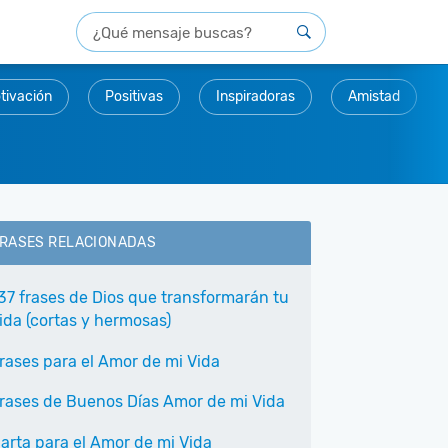
tivación
Positivas
Inspiradoras
Amistad
RASES RELACIONADAS
37 frases de Dios que transformarán tu
ida (cortas y hermosas)
rases para el Amor de mi Vida
rases de Buenos Días Amor de mi Vida
arta para el Amor de mi Vida