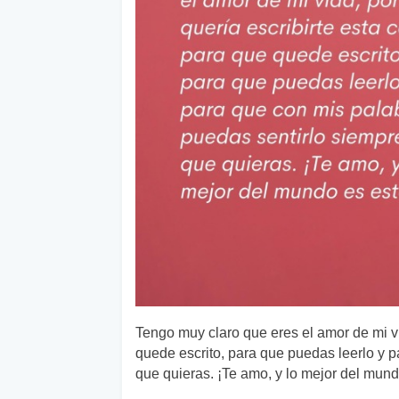
Tengo muy claro que eres el amor de mi vid
quede escrito, para que puedas leerlo y 
que quieras. ¡Te amo, y lo mejor del mundo