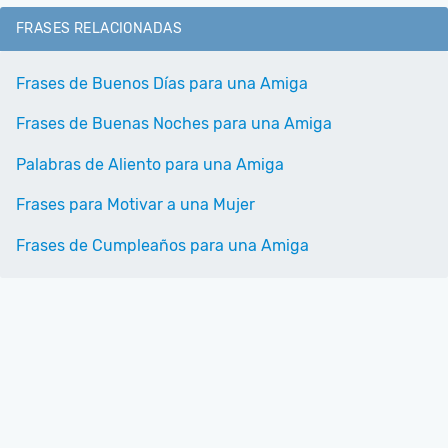
FRASES RELACIONADAS
Frases de Buenos Días para una Amiga
Frases de Buenas Noches para una Amiga
Palabras de Aliento para una Amiga
Frases para Motivar a una Mujer
Frases de Cumpleaños para una Amiga