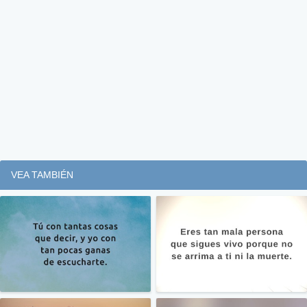
VEA TAMBIÉN