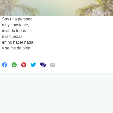
Soy una persona
muy constante,
invierto todas
mis fuerzas
en no hacer nada,
y se me da bien.