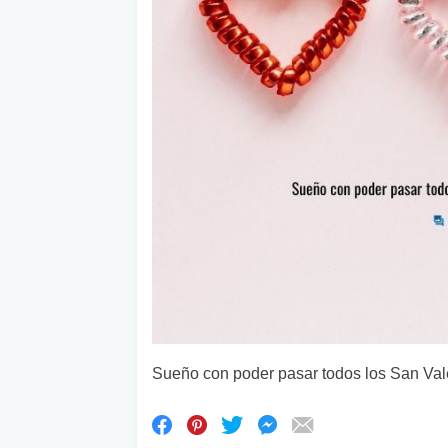
Sueño con poder pasar todos los San Valen