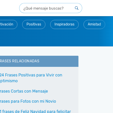
tivación
Positivas
Inspiradoras
Amistad
RASES RELACIONADAS
24 Frases Positivas para Vivir con
ptimismo
rases Cortas con Mensaje
rases para Fotos con mi Novio
1 frases de Feliz Navidad para felicitar