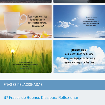
FRASES RELACIONADAS
37 Frases de Buenos Días para Reflexionar