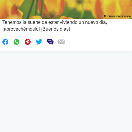
Tenemos la suerte de estar viviendo un nuevo día,
¡aprovechémoslo! ¡Buenos días!