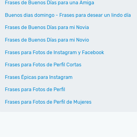
Frases de Buenos Días para una Amiga
Buenos dias domingo - Frases para desear un lindo día
Frases de Buenos Días para mi Novia
Frases de Buenos Días para mi Novio
Frases para Fotos de Instagram y Facebook
Frases para Fotos de Perfil Cortas
Frases Épicas para Instagram
Frases para Fotos de Perfil
Frases para Fotos de Perfil de Mujeres