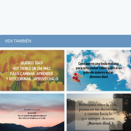
VEA TAMBIÉN