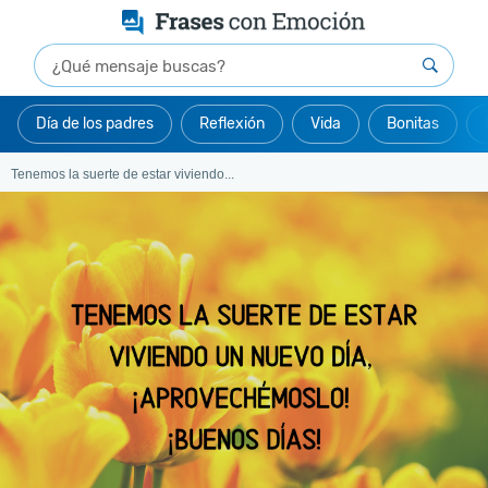
Día de los padres
Reflexión
Vida
Bonitas
Tenemos la suerte de estar viviendo...