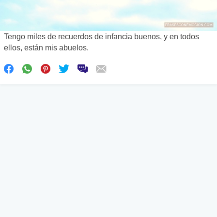
Tengo miles de recuerdos de infancia buenos, y en todos
ellos, están mis abuelos.