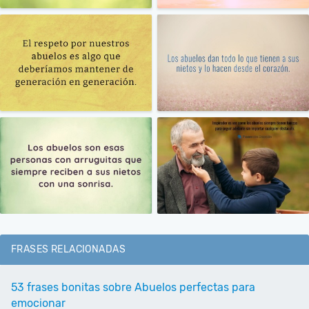
FRASES RELACIONADAS
53 frases bonitas sobre Abuelos perfectas para
emocionar