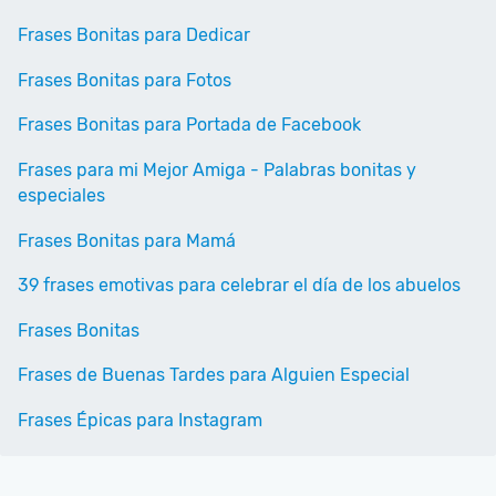
Frases Bonitas para Dedicar
Frases Bonitas para Fotos
Frases Bonitas para Portada de Facebook
Frases para mi Mejor Amiga - Palabras bonitas y
especiales
Frases Bonitas para Mamá
39 frases emotivas para celebrar el día de los abuelos
Frases Bonitas
Frases de Buenas Tardes para Alguien Especial
Frases Épicas para Instagram