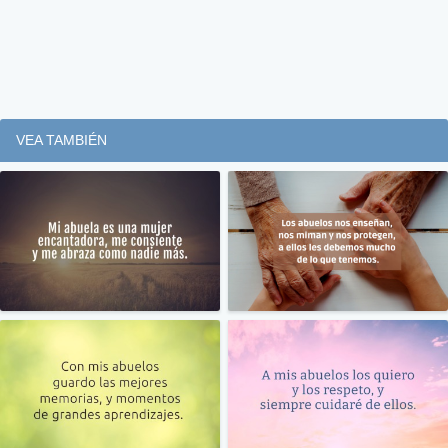
VEA TAMBIÉN