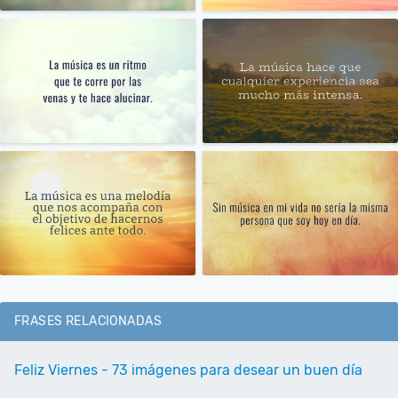
FRASES RELACIONADAS
Feliz Viernes - 73 imágenes para desear un buen día