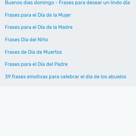
Buenos dias domingo - Frases para desear un lindo día
Frases para el Día de la Mujer
Frases para el Día de la Madre
Frases Día del Niño
Frases de Día de Muertos
Frases para el Día del Padre
39 frases emotivas para celebrar el día de los abuelos