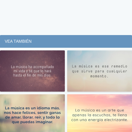
VEA TAMBIÉN