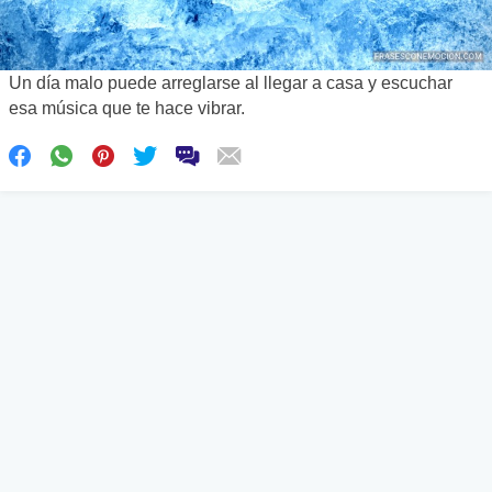
Un día malo puede arreglarse al llegar a casa y escuchar
esa música que te hace vibrar.