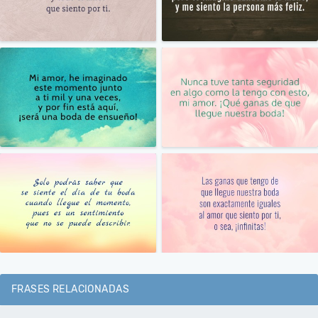
FRASES RELACIONADAS