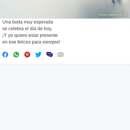
Una boda muy esperada
se celebra el día de hoy,
¡Y yo quiero estar presente
en ese felices para siempre!