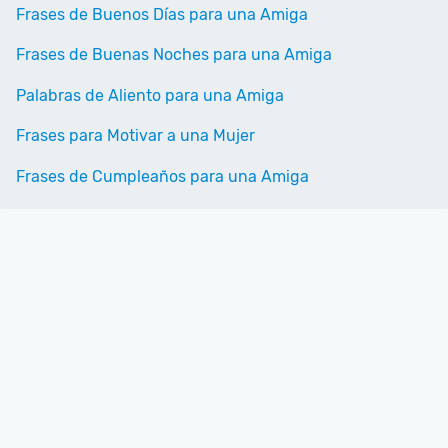
Frases de Buenos Días para una Amiga
Frases de Buenas Noches para una Amiga
Palabras de Aliento para una Amiga
Frases para Motivar a una Mujer
Frases de Cumpleaños para una Amiga