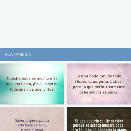
VEA TAMBIÉN