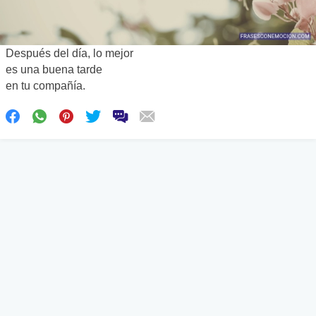
Después del día, lo mejor
es una buena tarde
en tu compañía.