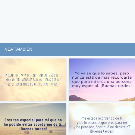
VEA TAMBIÉN