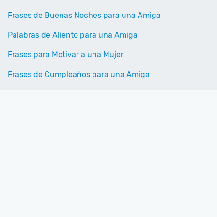
Frases de Buenas Noches para una Amiga
Palabras de Aliento para una Amiga
Frases para Motivar a una Mujer
Frases de Cumpleaños para una Amiga