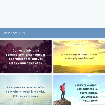
VEA TAMBIÉN