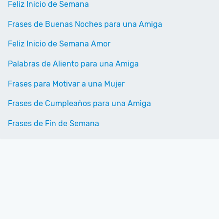
Feliz Inicio de Semana
Frases de Buenas Noches para una Amiga
Feliz Inicio de Semana Amor
Palabras de Aliento para una Amiga
Frases para Motivar a una Mujer
Frases de Cumpleaños para una Amiga
Frases de Fin de Semana