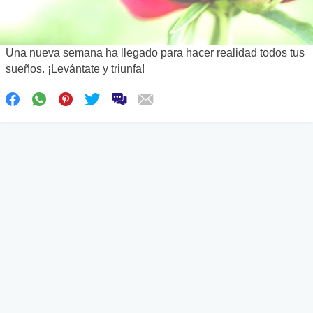
Una nueva semana ha llegado para hacer realidad todos tus
sueños. ¡Levántate y triunfa!