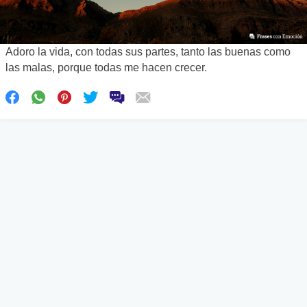
Adoro la vida, con todas sus partes, tanto las buenas como
las malas, porque todas me hacen crecer.