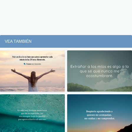
VEA TAMBIÉN