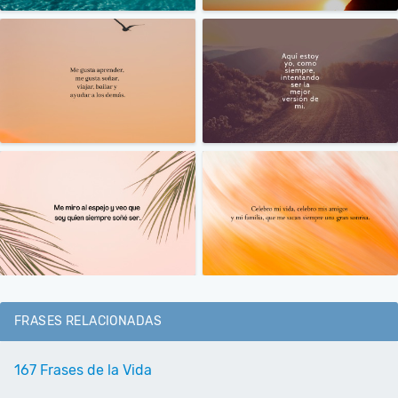
FRASES RELACIONADAS
167 Frases de la Vida