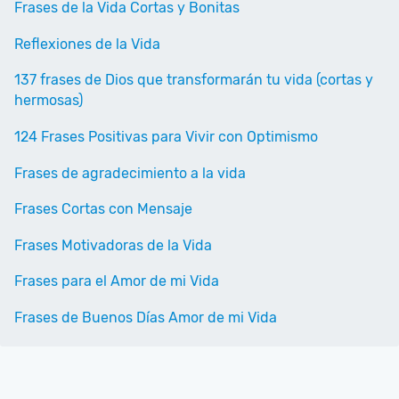
Frases de la Vida Cortas y Bonitas
Reflexiones de la Vida
137 frases de Dios que transformarán tu vida (cortas y
hermosas)
124 Frases Positivas para Vivir con Optimismo
Frases de agradecimiento a la vida
Frases Cortas con Mensaje
Frases Motivadoras de la Vida
Frases para el Amor de mi Vida
Frases de Buenos Días Amor de mi Vida