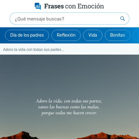
Día de los padres
Reflexión
Vida
Bonitas
Adoro la vida con todas sus partes...