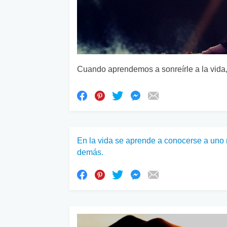
Cuando aprendemos a sonreírle a la vida, 
En la vida se aprende a conocerse a uno
demás.