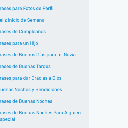
rases para Fotos de Perfil
eliz Inicio de Semana
rases de Cumpleaños
rases para un Hijo
rases de Buenos Días para mi Novia
rases de Buenas Tardes
rases para dar Gracias a Dios
uenas Noches y Bendiciones
rases de Buenas Noches
rases de Buenas Noches Para Alguien
special