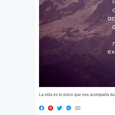
La vida es lo único que nos acompaña dur