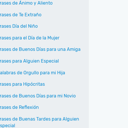
rases de Ánimo y Aliento
rases de Te Extraño
rases Día del Niño
rases para el Día de la Mujer
rases de Buenos Días para una Amiga
rases para Alguien Especial
alabras de Orgullo para mi Hija
rases para Hipócritas
rases de Buenos Días para mi Novio
rases de Reflexión
rases de Buenas Tardes para Alguien
special