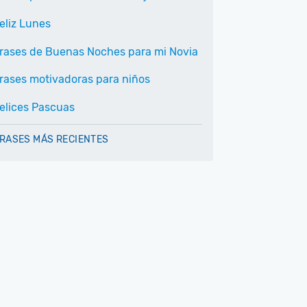
eliz Lunes
rases de Buenas Noches para mi Novia
rases motivadoras para niños
elices Pascuas
RASES MÁS RECIENTES