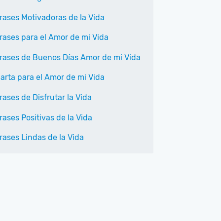
rases Motivadoras de la Vida
rases para el Amor de mi Vida
rases de Buenos Días Amor de mi Vida
arta para el Amor de mi Vida
rases de Disfrutar la Vida
rases Positivas de la Vida
rases Lindas de la Vida