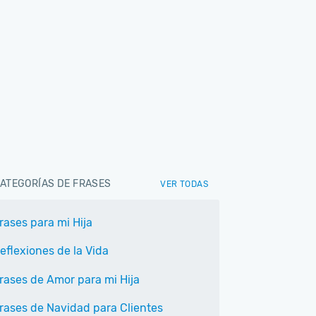
ATEGORÍAS DE FRASES
VER TODAS
rases para mi Hija
eflexiones de la Vida
rases de Amor para mi Hija
rases de Navidad para Clientes