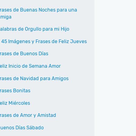
rases de Buenas Noches para una
miga
alabras de Orgullo para mi Hijo
 45 Imágenes y Frases de Feliz Jueves
rases de Buenos Días
eliz Inicio de Semana Amor
rases de Navidad para Amigos
rases Bonitas
eliz Miércoles
rases de Amor y Amistad
uenos Días Sábado