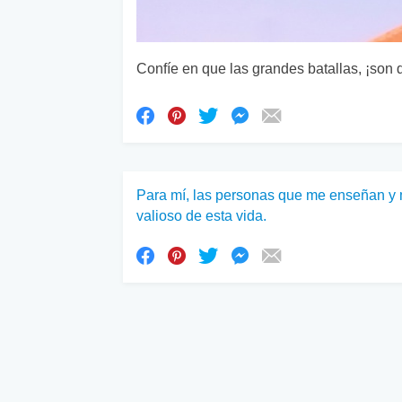
Confíe en que las grandes batallas, ¡son 
Para mí, las personas que me enseñan y 
valioso de esta vida.