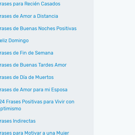
rases para Recién Casados
rases de Amor a Distancia
rases de Buenas Noches Positivas
eliz Domingo
rases de Fin de Semana
rases de Buenas Tardes Amor
rases de Día de Muertos
rases de Amor para mi Esposa
24 Frases Positivas para Vivir con
ptimismo
rases Indirectas
rases para Motivar a una Mujer