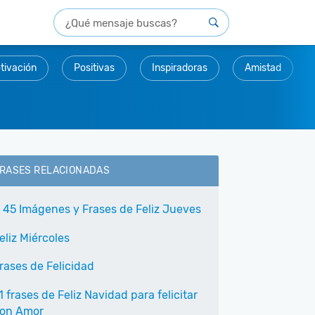
tivación
Positivas
Inspiradoras
Amistad
RASES RELACIONADAS
 45 Imágenes y Frases de Feliz Jueves
eliz Miércoles
rases de Felicidad
1 frases de Feliz Navidad para felicitar
on Amor