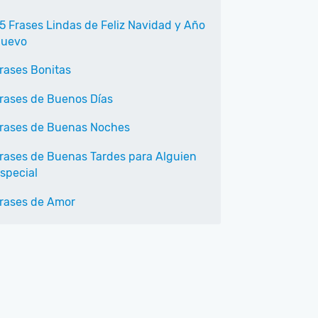
5 Frases Lindas de Feliz Navidad y Año
uevo
rases Bonitas
rases de Buenos Días
rases de Buenas Noches
rases de Buenas Tardes para Alguien
special
rases de Amor