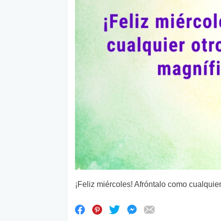
¡Feliz miércoles! Afróntalo como cualquier