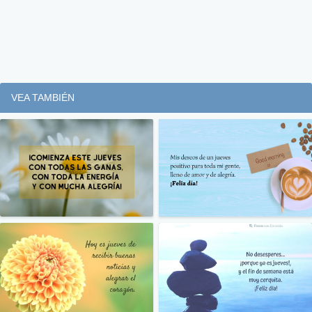
VEA TAMBIÉN