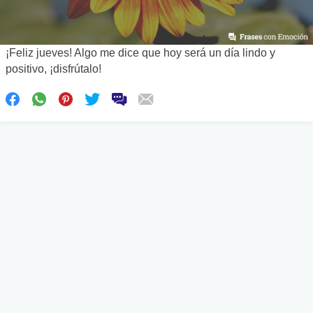
¡Feliz jueves! Algo me dice que hoy será un día lindo y
positivo, ¡disfrútalo!