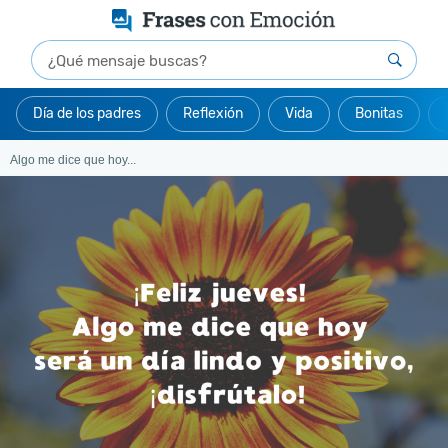
Día de los padres
Reflexión
Vida
Bonitas
Algo me dice que hoy...