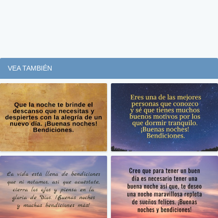
VEA TAMBIÉN