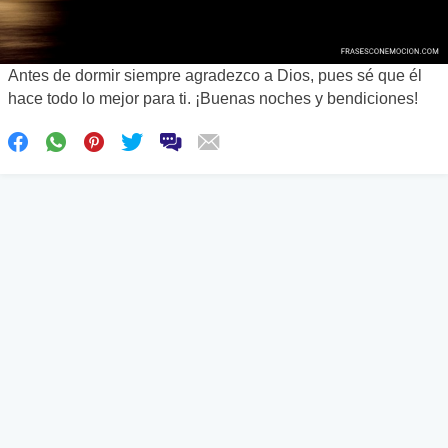
Antes de dormir siempre agradezco a Dios, pues sé que él
hace todo lo mejor para ti. ¡Buenas noches y bendiciones!