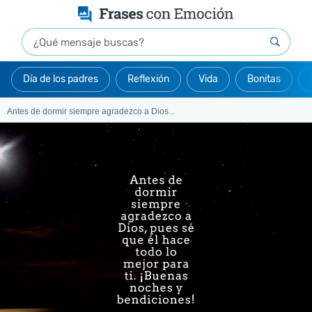
Día de los padres
Reflexión
Vida
Bonitas
Antes de dormir siempre agradezco a Dios...