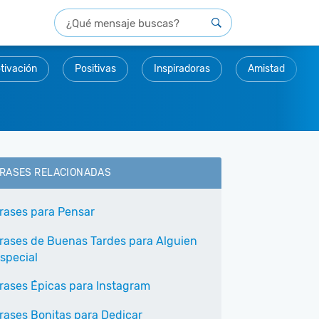
tivación
Positivas
Inspiradoras
Amistad
RASES RELACIONADAS
rases para Pensar
rases de Buenas Tardes para Alguien
special
rases Épicas para Instagram
rases Bonitas para Dedicar