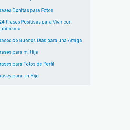
rases Bonitas para Fotos
24 Frases Positivas para Vivir con
ptimismo
rases de Buenos Días para una Amiga
rases para mi Hija
rases para Fotos de Perfil
rases para un Hijo