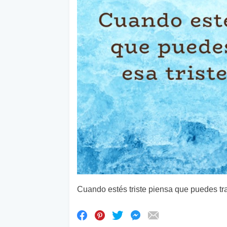
Cuando estés triste piensa que puedes tra