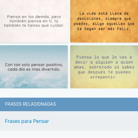
FRASES RELACIONADAS
Frases para Pensar