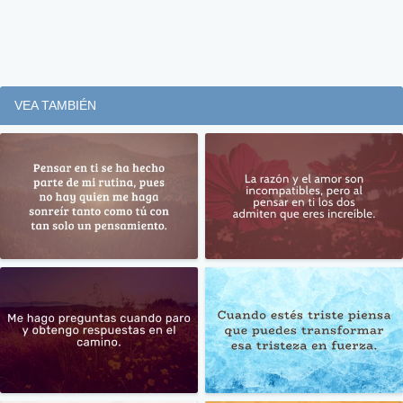
VEA TAMBIÉN