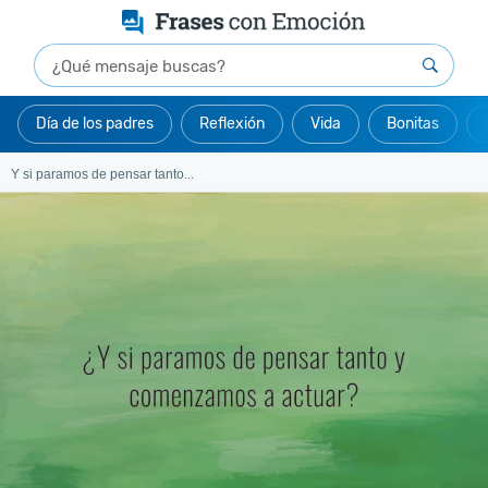
Día de los padres
Reflexión
Vida
Bonitas
Y si paramos de pensar tanto...