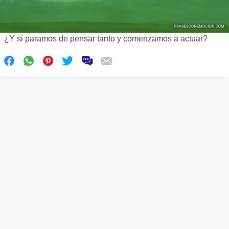
¿Y si paramos de pensar tanto y comenzamos a actuar?