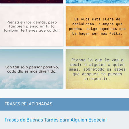
FRASES RELACIONADAS
Frases de Buenas Tardes para Alguien Especial