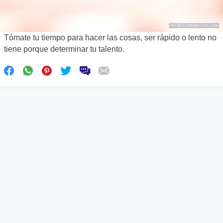
Tómate tu tiempo para hacer las cosas, ser rápido o lento no
tiene porque determinar tu talento.