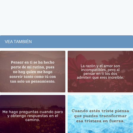
VEA TAMBIÉN