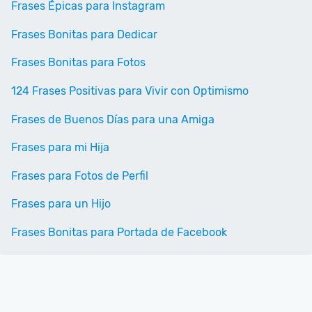
Frases Épicas para Instagram
Frases Bonitas para Dedicar
Frases Bonitas para Fotos
124 Frases Positivas para Vivir con Optimismo
Frases de Buenos Días para una Amiga
Frases para mi Hija
Frases para Fotos de Perfil
Frases para un Hijo
Frases Bonitas para Portada de Facebook